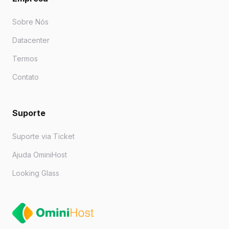
Sobre Nós
Datacenter
Termos
Contato
Suporte
Suporte via Ticket
Ajuda OminiHost
Looking Glass