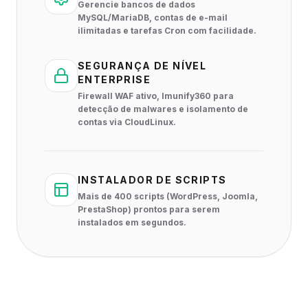
Gerencie bancos de dados
MySQL/MariaDB, contas de e-mail
ilimitadas e tarefas Cron com facilidade.
SEGURANÇA DE NÍVEL
ENTERPRISE
Firewall WAF ativo, Imunify360 para
detecção de malwares e isolamento de
contas via CloudLinux.
INSTALADOR DE SCRIPTS
Mais de 400 scripts (WordPress, Joomla,
PrestaShop) prontos para serem
instalados em segundos.