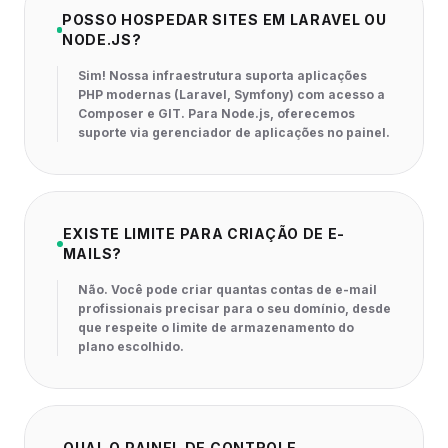
POSSO HOSPEDAR SITES EM LARAVEL OU
NODE.JS?
Sim! Nossa infraestrutura suporta aplicações
PHP modernas (Laravel, Symfony) com acesso a
Composer e GIT. Para Node.js, oferecemos
suporte via gerenciador de aplicações no painel.
EXISTE LIMITE PARA CRIAÇÃO DE E-
MAILS?
Não. Você pode criar quantas contas de e-mail
profissionais precisar para o seu domínio, desde
que respeite o limite de armazenamento do
plano escolhido.
QUAL O PAINEL DE CONTROLE