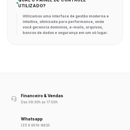
UTILIZADO?
Utilizamos uma interface de gestão moderna e
intuitiva, otimizada para performance, onde
você gerencia domínios, e-mails, arquivos,
bancos de dados e segurança em um só lugar.
Financeiro & Vendas
Das 09:30h as 17:00h
Whatsapp
(31) 9 9519-8835