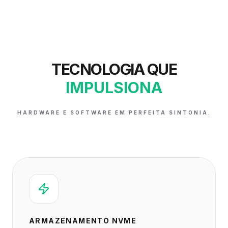
TECNOLOGIA QUE
IMPULSIONA
HARDWARE E SOFTWARE EM PERFEITA SINTONIA.
ARMAZENAMENTO NVME