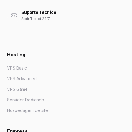
Suporte Técnico
Abrir Ticket 24/7
Hosting
VPS Basic
VPS Advanced
VPS Game
Servidor Dedicado
Hospedagem de site
Empresa