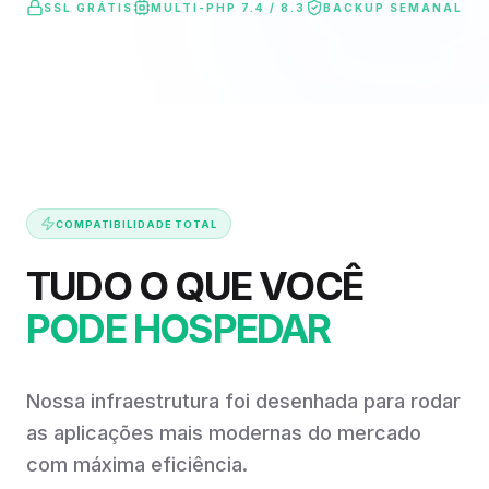
SSL GRÁTIS
MULTI-PHP 7.4 / 8.3
BACKUP SEMANAL
COMPATIBILIDADE TOTAL
TUDO O QUE VOCÊ
PODE HOSPEDAR
Nossa infraestrutura foi desenhada para rodar
as aplicações mais modernas do mercado
com máxima eficiência.