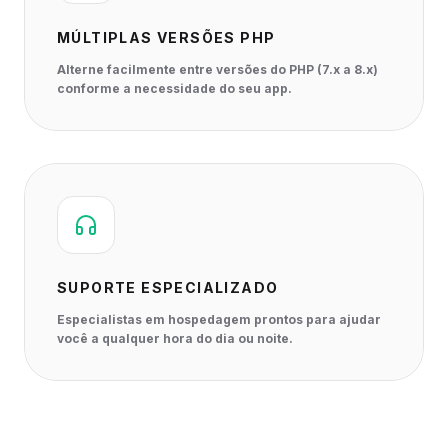
MÚLTIPLAS VERSÕES PHP
Alterne facilmente entre versões do PHP (7.x a 8.x)
conforme a necessidade do seu app.
SUPORTE ESPECIALIZADO
Especialistas em hospedagem prontos para ajudar
você a qualquer hora do dia ou noite.