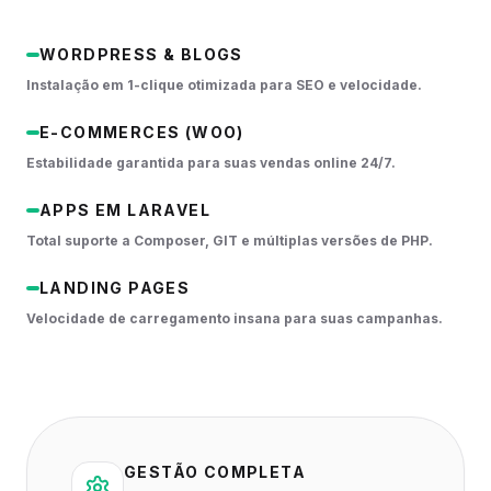
WORDPRESS & BLOGS
Instalação em 1-clique otimizada para SEO e velocidade.
E-COMMERCES (WOO)
Estabilidade garantida para suas vendas online 24/7.
APPS EM LARAVEL
Total suporte a Composer, GIT e múltiplas versões de PHP.
LANDING PAGES
Velocidade de carregamento insana para suas campanhas.
GESTÃO COMPLETA