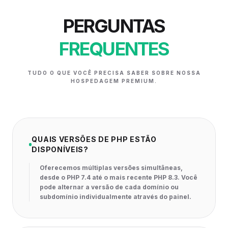
PERGUNTAS
FREQUENTES
TUDO O QUE VOCÊ PRECISA SABER SOBRE NOSSA
HOSPEDAGEM PREMIUM.
QUAIS VERSÕES DE PHP ESTÃO
DISPONÍVEIS?
Oferecemos múltiplas versões simultâneas,
desde o PHP 7.4 até o mais recente PHP 8.3. Você
pode alternar a versão de cada domínio ou
subdomínio individualmente através do painel.