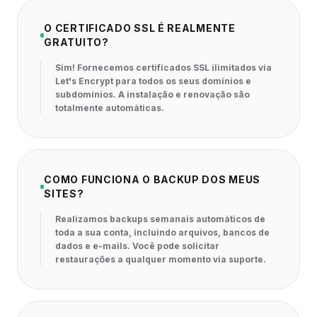
O CERTIFICADO SSL É REALMENTE
GRATUITO?
Sim! Fornecemos certificados SSL ilimitados via
Let's Encrypt para todos os seus domínios e
subdomínios. A instalação e renovação são
totalmente automáticas.
COMO FUNCIONA O BACKUP DOS MEUS
SITES?
Realizamos backups semanais automáticos de
toda a sua conta, incluindo arquivos, bancos de
dados e e-mails. Você pode solicitar
restaurações a qualquer momento via suporte.