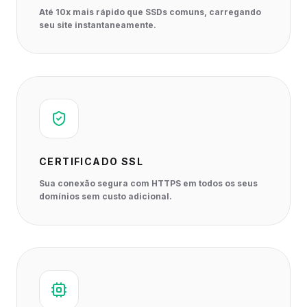
Até 10x mais rápido que SSDs comuns, carregando
seu site instantaneamente.
CERTIFICADO SSL
Sua conexão segura com HTTPS em todos os seus
domínios sem custo adicional.